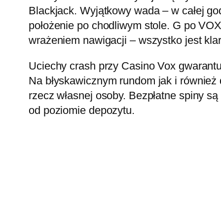
Blackjack. Wyjątkowy wada – w całej god
położenie po chodliwym stole. G po VOX
wrażeniem nawigacji – wszystko jest kl
Uciechy crash przy Casino Vox gwarantu
Na błyskawicznym rundom jak i równie
rzecz własnej osoby. Bezpłatne spiny s
od poziomie depozytu.