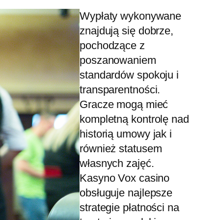
Wypłaty wykonywane
znajdują się dobrze,
pochodzące z
poszanowaniem
standardów spokoju i
transparentności.
Gracze mogą mieć
kompletną kontrolę nad
historią umowy jak i
również statusem
własnych zajęć.
Kasyno Vox casino
obsługuje najlepsze
strategie płatności na