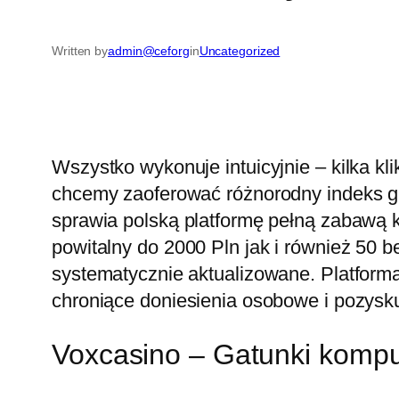
Written by
admin@ceforg
in
Uncategorized
Wszystko wykonuje intuicyjnie – kilka kli
chcemy zaoferować różnorodny indeks g
sprawia polską platformę pełną zabawą
powitalny do 2000 Pln jak i również 50 
systematycznie aktualizowane. Platform
chroniące doniesienia osobowe i pozysk
Voxcasino – Gatunki kompu