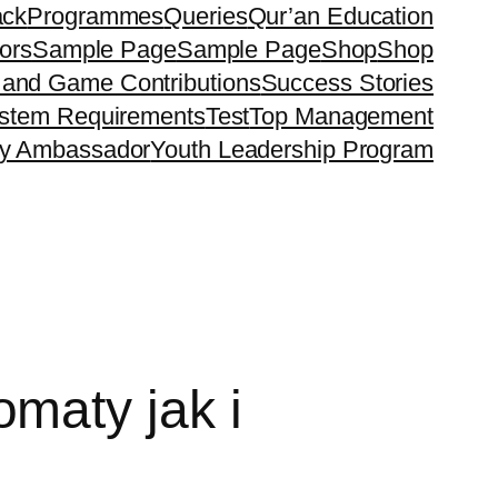
ack
Programmes
Queries
Qur’an Education
ors
Sample Page
Sample Page
Shop
Shop
 and Game Contributions
Success Stories
ystem Requirements
Test
Top Management
ry Ambassador
Youth Leadership Program
maty jak i