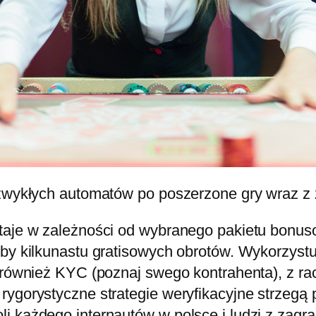
i zwykłych automatów po poszerzone gry wraz 
ostaje w zależności od wybranego pakietu bo
ażby kilkunastu gratisowych obrotów. Wykorzys
 również KYC (poznaj swego kontrahenta), z ra
rygorystyczne strategie weryfikacyjne strzegą 
i każdego internautów w polsce i ludzi z zag