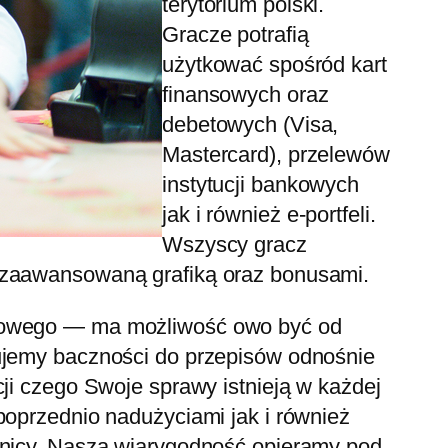
terytorium polski.
Gracze potrafią
użytkować spośród kart
finansowych oraz
debetowych (Visa,
Mastercard), przelewów
instytucji bankowych
jak i również e-portfeli.
Wszyscy gracz
z zaawansowaną grafiką oraz bonusami.
nusowego — ma możliwość owo być od
tujemy baczności do przepisów odnośnie
cji czego Swoje sprawy istnieją w każdej
poprzednio nadużyciami jak i również
ranicy. Naszą wiarygodność opieramy pod