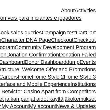
About
Activities
íveis para iniciantes e jogadores
ook sales queries
Campaign test
Cart
Cart
m
Character DNA Page
Checkout
Checkout
rogram
Community Development Program
ion
Donation Confirmation
Donation Failed
Dashboard
Donor Dashboard
dump
Events
Structure: Welcome Offer and Promotions
-Careers
Home
Home Style 2
Home Style 3
nterface and Mobile Experience
Institutions
 Betvictor Casino Apart from Competitors
et ja kampanjat aidot käyttäjäkokemukset
m
My Account
My account
News & Updates