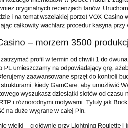
ównież oryginalnych recenzjach fanów. Uruchom
dzie i na temat wszelakiej porze! VOX Casino w
dając całkowity wachlarz procedur kasyna przy
asino – morzem 3500 produkcj
atrzymać profil w termin od chwili 1 do dwun
o PL umieszczamy na odpowiadający grę, ażeby
ferujemy zaawansowane sprzęt do kontroli budż
ód strukturami, kiedy GamCare, aby umożliwić
towego wyszukasz dziesiątki slotów od czasu 
im RTP i różnorodnymi motywami. Tytuły jak Book
ć na duże wygrane w całej Pln.
e wielki – g głównie przy Lightning Roulette i In